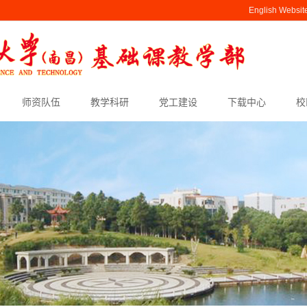
English Websit
师资队伍
教学科研
党工建设
下载中心
校